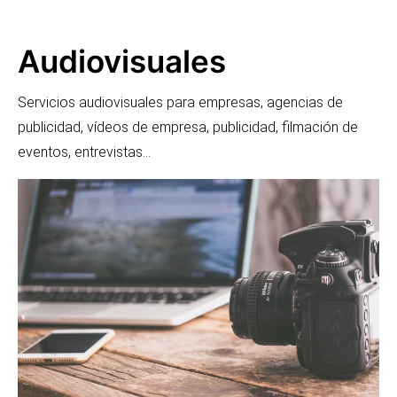
Audiovisuales
Servicios audiovisuales para empresas, agencias de
publicidad, vídeos de empresa, publicidad, filmación de
eventos, entrevistas…