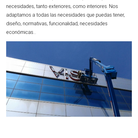
necesidades, tanto exteriores, como interiores. Nos
adaptamos a todas las necesidades que puedas tener,
diseño, normativas, funcionalidad, necesidades
económicas…