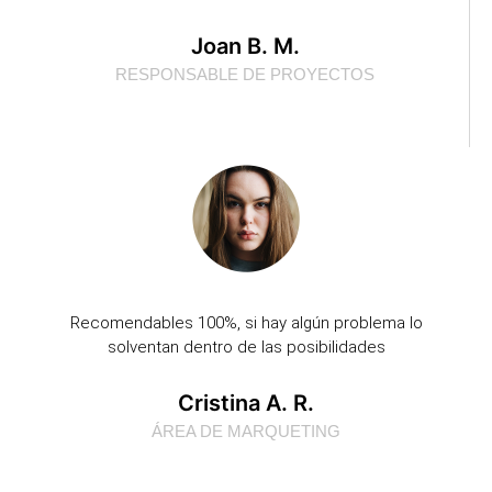
Joan B. M.
RESPONSABLE DE PROYECTOS
Recomendables 100%, si hay algún problema lo
solventan dentro de las posibilidades
Cristina A. R.
ÁREA DE MARQUETING