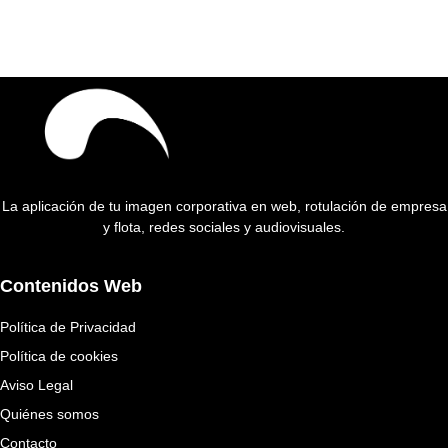
La aplicación de tu imagen corporativa en web, rotulación de empresa
y flota, redes sociales y audiovisuales.
Contenidos Web
Política de Privacidad
Política de cookies
Aviso Legal
Quiénes somos
Contacto