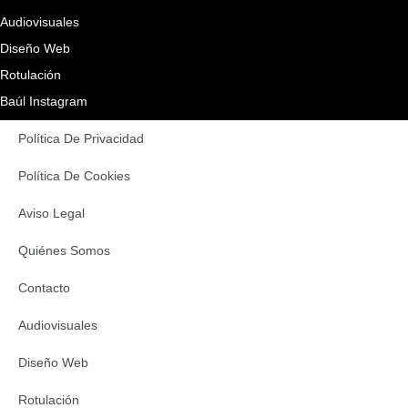
Audiovisuales
Diseño Web
Rotulación
Baúl Instagram
Política De Privacidad
Política De Cookies
Aviso Legal
Quiénes Somos
Contacto
Audiovisuales
Diseño Web
Rotulación