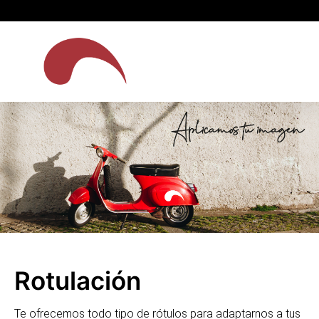
Rotulación
Te ofrecemos todo tipo de rótulos para adaptarnos a tus