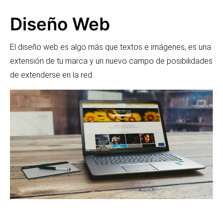
Diseño Web
El diseño web es algo más que textos e imágenes, es una
extensión de tu marca y un nuevo campo de posibilidades
de extenderse en la red.