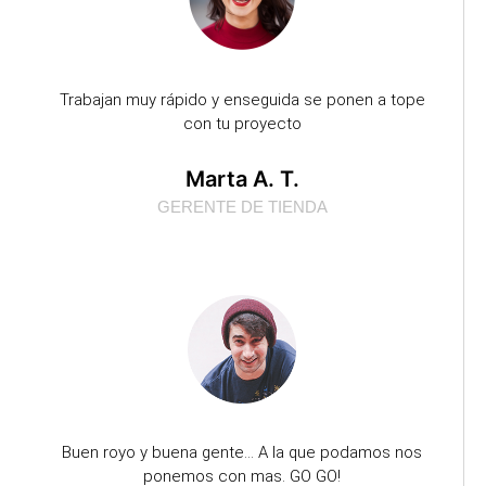
Trabajan muy rápido y enseguida se ponen a tope
con tu proyecto
Marta A. T.
GERENTE DE TIENDA
Buen royo y buena gente... A la que podamos nos
ponemos con mas. GO GO!